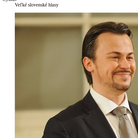
Veľké slovenské hlasy