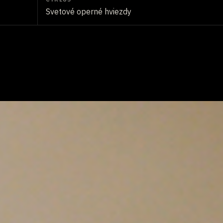
Svetové operné hviezdy